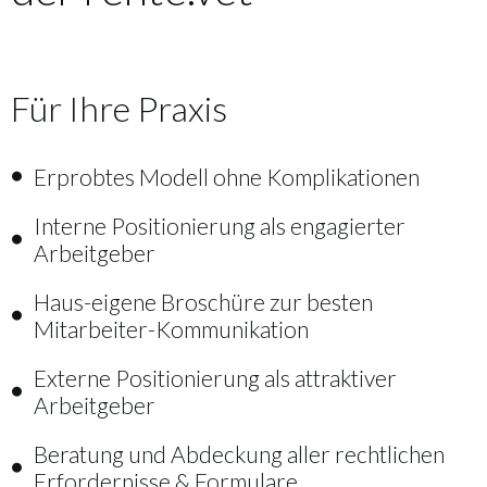
Für Ihre Praxis
Erprobtes Modell ohne Komplikationen
Interne Positionierung als engagierter
Arbeitgeber
Haus-eigene Broschüre zur besten
Mitarbeiter-Kommunikation
Externe Positionierung als attraktiver
Arbeitgeber
Beratung und Abdeckung aller rechtlichen
Erfordernisse & Formulare