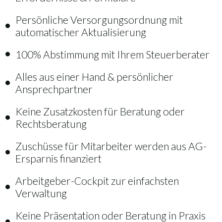
Persönliche Versorgungsordnung mit
automatischer Aktualisierung
100% Abstimmung mit Ihrem Steuerberater
Alles aus einer Hand & persönlicher
Ansprechpartner
Keine Zusatzkosten für Beratung oder
Rechtsberatung
Zuschüsse für Mitarbeiter werden aus AG-
Ersparnis finanziert
Arbeitgeber-Cockpit zur einfachsten
Verwaltung
Keine Präsentation oder Beratung in Praxis