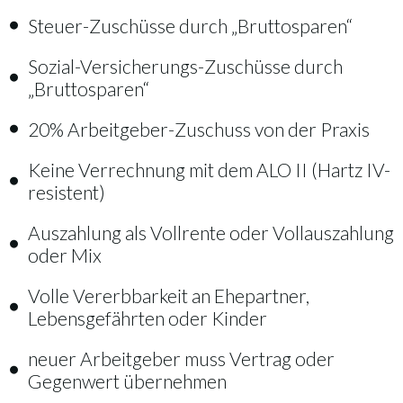
Steuer-Zuschüsse durch „Bruttosparen“
Sozial-Versicherungs-Zuschüsse durch
„Bruttosparen“
20% Arbeitgeber-Zuschuss von der Praxis
Keine Verrechnung mit dem ALO II (Hartz IV-
resistent)
Auszahlung als Vollrente oder Vollauszahlung
oder Mix
Volle Vererbbarkeit an Ehepartner,
Lebensgefährten oder Kinder
neuer Arbeitgeber muss Vertrag oder
Gegenwert übernehmen