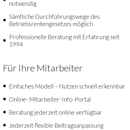
notwendig
Sämtliche Durchführungswege des
Betriebsrentengesetzes möglich
Professionelle Beratung mit Erfahrung seit
1994
Für Ihre Mitarbeiter
Einfaches Modell – Nutzen schnell erkennbar
Online- Mitarbeiter-Info-Portal
Beratung jederzeit online verfügbar
Jederzeit flexible Beitragsanpassung